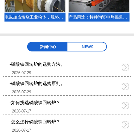
电磁加热焙烧工业粉体，规格：∅0.8×10米
产品用途：特种陶瓷电热辊道窑，规格：1.2米×32米电加热
-磷酸铁回转炉的选购方法。
2026-07-29
-磷酸铁回转炉的选购原则。
2026-07-29
-如何挑选磷酸铁回转炉？
2026-07-17
-怎么选择磷酸铁回转炉？
2026-07-17