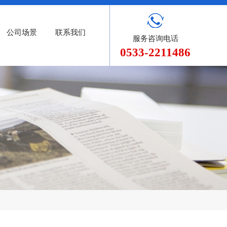
公司场景
联系我们
服务咨询电话
0533-2211486