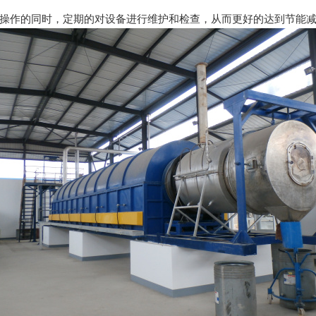
作的同时，定期的对设备进行维护和检查，从而更好的达到节能减