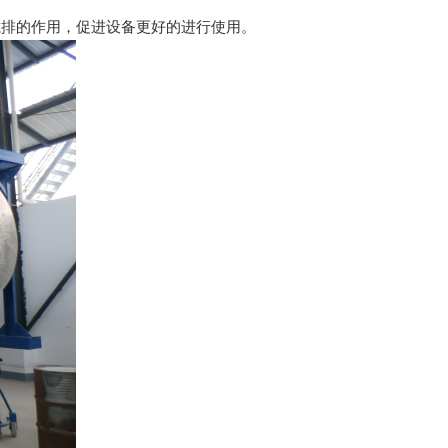
排的作用，促进设备更好的进行使用。