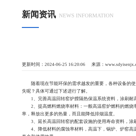
新闻资讯
NEWS INFORMATION
更新时间：2024-06-25 16:20:06 来源：
www.sdyisenjx
随着现在节能环保的需求越发的重要，各种设备的使用
失呢？具体可通过下述进行了解。
1、完善高温回转窑炉膛隔热保温系统资料，涂刷耐高
2、提高燃料燃烧率材料：一般高温窑炉燃料的燃烧率只
率，释放出更多的热量，而且能降低排烟温度。
3、延长高温回转窑的配套设施的使用寿命资料，涂刷
4、降低材料的腐蚀率材料，高温下，锅炉、炉窑高温