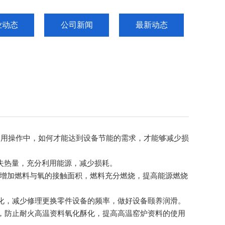
业动态
公司新闻
最新动态
用操作中，如何才能达到设备节能的需求，才能够减少损
失热量，充分利用能源，减少损耗。
，增加燃料与氧的接触面积，燃料充分燃烧，提高能源燃烧
化，减少修理更换零件设备的频率，做好设备颐养润滑。
，防止耐火高温资料氧化酥化，提高高温窑炉资料的使用