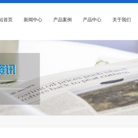
站首页
新闻中心
产品案例
产品中心
关于我们