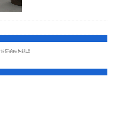
回转窑的结构组成