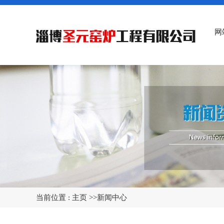
网
当前位置 :
主页
>>
新闻中心